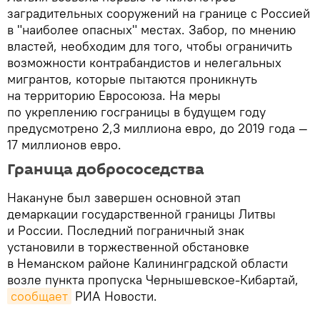
заградительных сооружений на границе с Россией
в "наиболее опасных" местах. Забор, по мнению
властей, необходим для того, чтобы ограничить
возможности контрабандистов и нелегальных
мигрантов, которые пытаются проникнуть
на территорию Евросоюза. На меры
по укреплению госграницы в будущем году
предусмотрено 2,3 миллиона евро, до 2019 года —
17 миллионов евро.
Граница добрососедства
Накануне был завершен основной этап
демаркации государственной границы Литвы
и России. Последний пограничный знак
установили в торжественной обстановке
в Неманском районе Калининградской области
возле пункта пропуска Чернышевское-Кибартай,
сообщает
РИА Новости.