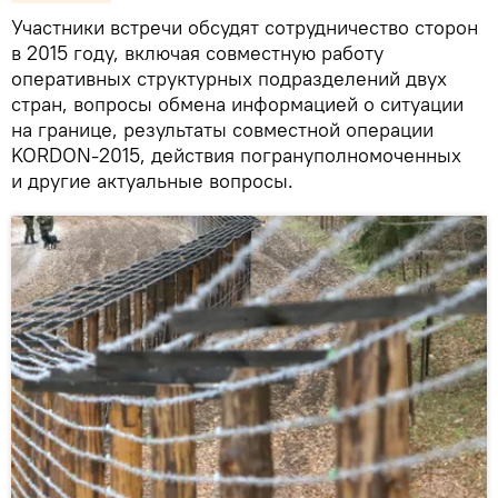
Участники встречи обсудят сотрудничество сторон
в 2015 году, включая совместную работу
оперативных структурных подразделений двух
стран, вопросы обмена информацией о ситуации
на границе, результаты совместной операции
KORDON-2015, действия погрануполномоченных
и другие актуальные вопросы.