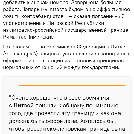
добавить к знакам номера. Завершена большая
работа. Теперь мы вместе будем еще эффективнее
ловить контрабандистов", — сказал пограничный
уполномоченный Литовской Республики
на литовско-российской государственной границе
Римантас Тиминскис.
По словам посла Российской Федерации в Литве
Александра Удальцова, установление границ и его
оформление — это один из основных принципов
нормальных отношений между государствами.
"Очень хорошо, что в свое время мы
с Литвой пришли к общему пониманию
того, где провести эту границу и как она
должна быть оформлена. Хотелось бы,
чтобы российско-литовская граница была