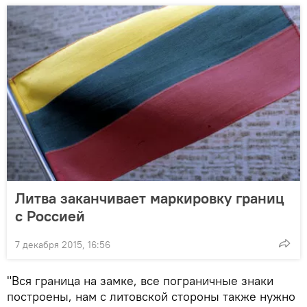
Литва заканчивает маркировку границ
с Россией
7 декабря 2015, 16:56
"Вся граница на замке, все пограничные знаки
построены, нам с литовской стороны также нужно