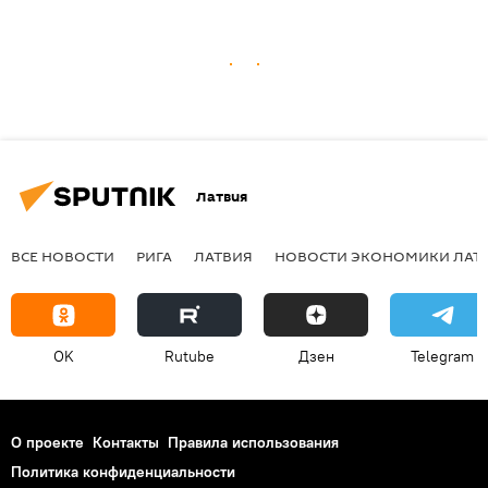
Латвия
ВСЕ НОВОСТИ
РИГА
ЛАТВИЯ
НОВОСТИ ЭКОНОМИКИ ЛАТ
OK
Rutube
Дзен
Telegram
О проекте
Контакты
Правила использования
Политика конфиденциальности