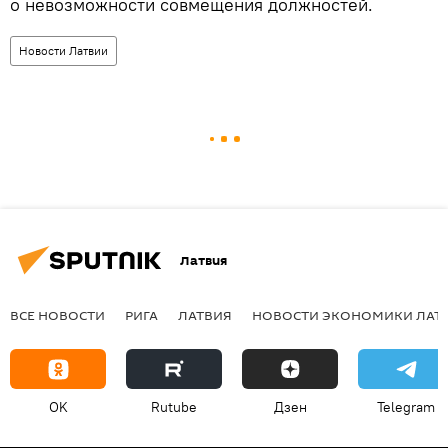
о невозможности совмещения должностей.
Новости Латвии
Латвия
ВСЕ НОВОСТИ
РИГА
ЛАТВИЯ
НОВОСТИ ЭКОНОМИКИ ЛАТ
OK
Rutube
Дзен
Telegram