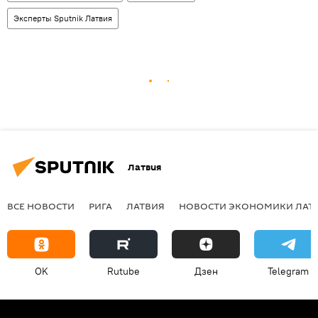
Эксперты Sputnik Латвия
Латвия
ВСЕ НОВОСТИ
РИГА
ЛАТВИЯ
НОВОСТИ ЭКОНОМИКИ ЛАТ
OK
Rutube
Дзен
Telegram