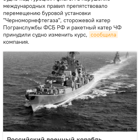
международных правил препятствовало
перемещению буровой установки
"Черноморнефтегаза", сторожевой катер
Погранслужбы ФСБ РФ и ракетный катер ЧФ
принудили судно изменить курс,
сообщила
компания.
Российский военный корабль