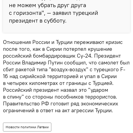
не можем убрать друг друга
с горизонта", — заявил турецкий
президент в субботу.
Отношения России и Турции переживают кризис
после того, как в Сирии потерпел крушение
российский бомбардировщик Су-24. Президент
России Владимир Путин сообщил, что самолет был
сбит ракетой типа "воздух-воздух" с турецкого F-
16 над сирийской территорией и упал в Сирии
в четырех километрах от границы с Турцией.
Российский президент назвал это "ударом
в спину" со стороны пособников террористов.
Правительство РФ готовит ряд экономических
ограничений в ответ на акт агрессии Турции.
Новости политики Латвии