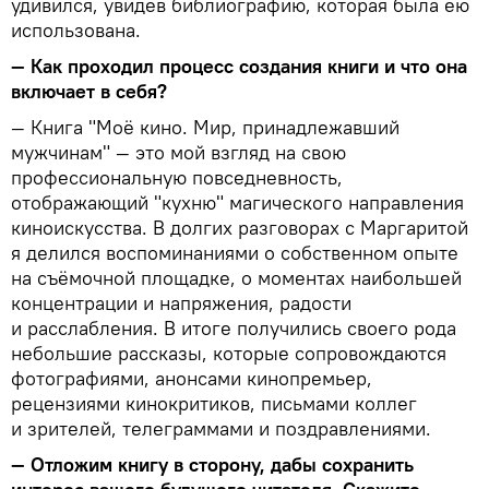
удивился, увидев библиографию, которая была ею
использована.
— Как проходил процесс создания книги и что она
включает в себя?
— Книга "Моё кино. Мир, принадлежавший
мужчинам" — это мой взгляд на свою
профессиональную повседневность,
отображающий "кухню" магического направления
киноискусства. В долгих разговорах с Маргаритой
я делился воспоминаниями о собственном опыте
на съёмочной площадке, о моментах наибольшей
концентрации и напряжения, радости
и расслабления. В итоге получились своего рода
небольшие рассказы, которые сопровождаются
фотографиями, анонсами кинопремьер,
рецензиями кинокритиков, письмами коллег
и зрителей, телеграммами и поздравлениями.
— Отложим книгу в сторону, дабы сохранить