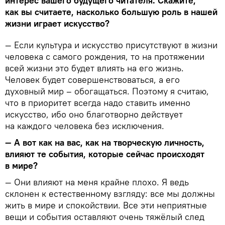
интерес вашего будущего читателя. Скажите,
как вы считаете, насколько большую роль в нашей
жизни играет искусство?
— Если культура и искусство присутствуют в жизни
человека с самого рождения, то на протяжении
всей жизни это будет влиять на его жизнь.
Человек будет совершенствоваться, а его
духовный мир – обогащаться. Поэтому я считаю,
что в приоритет всегда надо ставить именно
искусство, ибо оно благотворно действует
на каждого человека без исключения.
— А вот как на вас, как на творческую личность,
влияют те события, которые сейчас происходят
в мире?
— Они влияют на меня крайне плохо. Я ведь
склонен к естественному взгляду: все мы должны
жить в мире и спокойствии. Все эти неприятные
вещи и события оставляют очень тяжёлый след