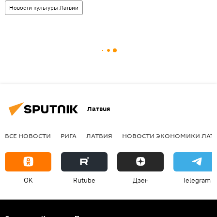
Новости культуры Латвии
Латвия
ВСЕ НОВОСТИ
РИГА
ЛАТВИЯ
НОВОСТИ ЭКОНОМИКИ ЛАТ
OK
Rutube
Дзен
Telegram