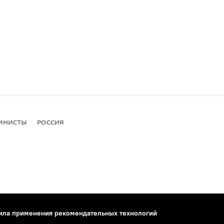
МНИСТЫ
РОССИЯ
ила применения рекомендательных технологий