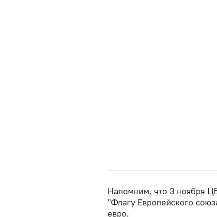
Напомним, что 3 ноября 
"Флагу Европейского союза
евро.