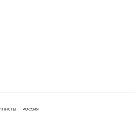
МНИСТЫ
РОССИЯ