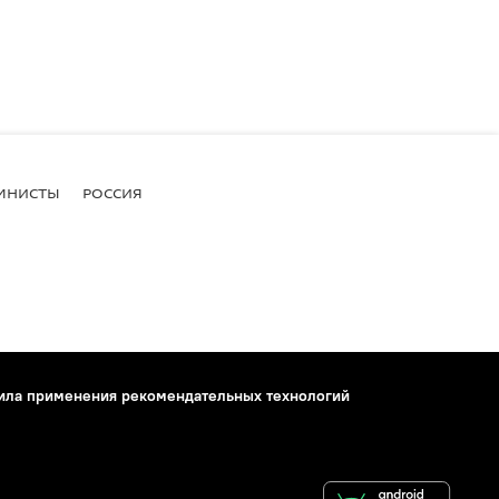
МНИСТЫ
РОССИЯ
ила применения рекомендательных технологий