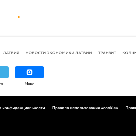
ЛАТВИЯ
НОВОСТИ ЭКОНОМИКИ ЛАТВИИ
ТРАНЗИТ
КОЛУ
am
Макс
а конфиденциальности
Правила использования «cookie»
Прав